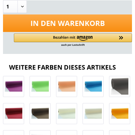
IN DEN
WARENKORB
WEITERE FARBEN DIESES ARTIKELS