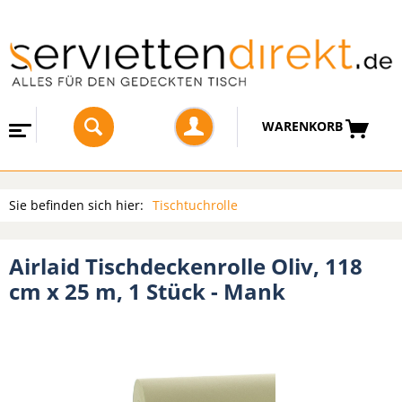
WARENKORB
Sie befinden sich hier:
Tischtuchrolle
Airlaid Tischdeckenrolle Oliv, 118
cm x 25 m, 1 Stück - Mank