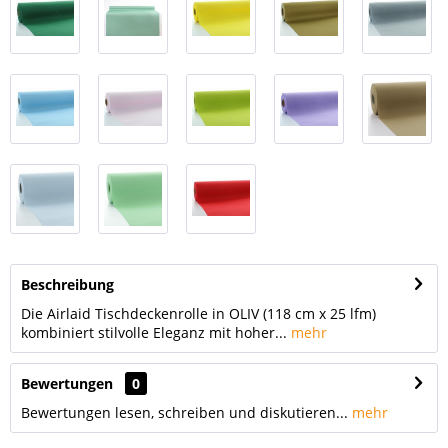
Beschreibung
Die Airlaid Tischdeckenrolle in OLIV (118 cm x 25 lfm)
kombiniert stilvolle Eleganz mit hoher...
mehr
Bewertungen
0
Bewertungen lesen, schreiben und diskutieren...
mehr