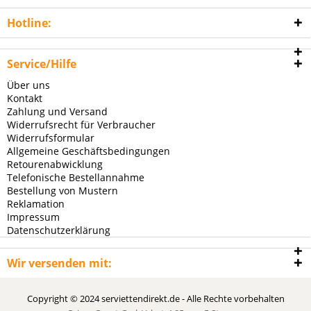
Hotline:
Service/Hilfe
Über uns
Kontakt
Zahlung und Versand
Widerrufsrecht für Verbraucher
Widerrufsformular
Allgemeine Geschäftsbedingungen
Retourenabwicklung
Telefonische Bestellannahme
Bestellung von Mustern
Reklamation
Impressum
Datenschutzerklärung
Wir versenden mit:
Copyright © 2024 serviettendirekt.de - Alle Rechte vorbehalten