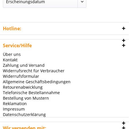
Hotline:
Service/Hilfe
Über uns
Kontakt
Zahlung und Versand
Widerrufsrecht für Verbraucher
Widerrufsformular
Allgemeine Geschäftsbedingungen
Retourenabwicklung
Telefonische Bestellannahme
Bestellung von Mustern
Reklamation
Impressum
Datenschutzerklärung
Wir versenden mit: