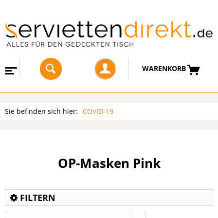
WARENKORB
Sie befinden sich hier:
COVID-19
OP-Masken Pink
FILTERN