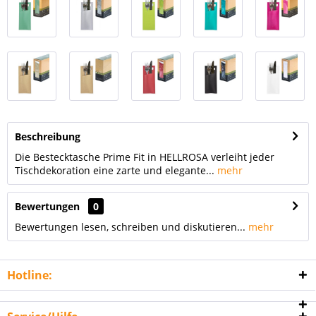
Beschreibung
Die Bestecktasche Prime Fit in HELLROSA verleiht jeder
Tischdekoration eine zarte und elegante...
mehr
Bewertungen
0
Bewertungen lesen, schreiben und diskutieren...
mehr
Hotline: