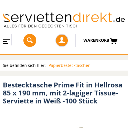
WARENKORB
Sie befinden sich hier:
Papierbestecktaschen
Bestecktasche Prime Fit in Hellrosa
85 x 190 mm, mit 2-lagiger Tissue-
Serviette in Weiß -100 Stück