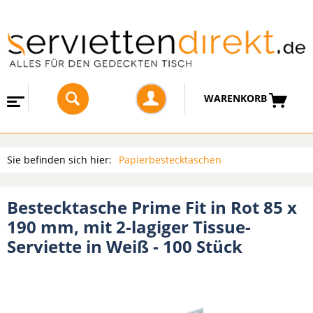
WARENKORB
Sie befinden sich hier:
Papierbestecktaschen
Bestecktasche Prime Fit in Rot 85 x
190 mm, mit 2-lagiger Tissue-
Serviette in Weiß - 100 Stück