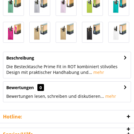
Beschreibung
Die Bestecktasche Prime Fit in ROT kombiniert stilvolles
Design mit praktischer Handhabung und...
mehr
Bewertungen
0
Bewertungen lesen, schreiben und diskutieren...
mehr
Hotline: