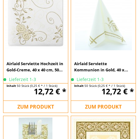
Airlaid Serviette Hochzeit in
Airlaid Serviette
Gold-Creme, 40 x 40 cm, 50...
Kommunion in Gold, 40 x...
Lieferzeit 1-3
Lieferzeit 1-3
Inhalt
50 Stück
(0,25 € * / 1 Stück)
Inhalt
50 Stück
(0,25 € * / 1 Stück)
12,72 € *
12,72 € *
ZUM PRODUKT
ZUM PRODUKT