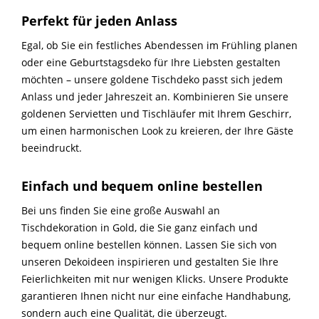
Perfekt für jeden Anlass
Egal, ob Sie ein festliches Abendessen im Frühling planen
oder eine Geburtstagsdeko für Ihre Liebsten gestalten
möchten – unsere goldene Tischdeko passt sich jedem
Anlass und jeder Jahreszeit an. Kombinieren Sie unsere
goldenen Servietten und Tischläufer mit Ihrem Geschirr,
um einen harmonischen Look zu kreieren, der Ihre Gäste
beeindruckt.
Einfach und bequem online bestellen
Bei uns finden Sie eine große Auswahl an
Tischdekoration in Gold, die Sie ganz einfach und
bequem online bestellen können. Lassen Sie sich von
unseren Dekoideen inspirieren und gestalten Sie Ihre
Feierlichkeiten mit nur wenigen Klicks. Unsere Produkte
garantieren Ihnen nicht nur eine einfache Handhabung,
sondern auch eine Qualität, die überzeugt.