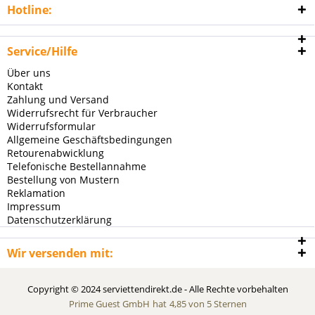
Hotline:
Service/Hilfe
Über uns
Kontakt
Zahlung und Versand
Widerrufsrecht für Verbraucher
Widerrufsformular
Allgemeine Geschäftsbedingungen
Retourenabwicklung
Telefonische Bestellannahme
Bestellung von Mustern
Reklamation
Impressum
Datenschutzerklärung
Wir versenden mit:
Copyright © 2024 serviettendirekt.de - Alle Rechte vorbehalten
Prime Guest GmbH
hat
4,85
von
5
Sternen