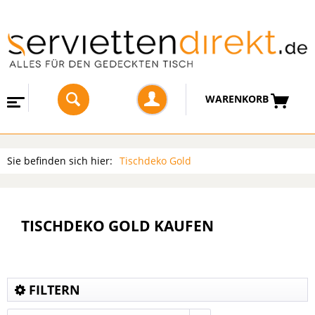
WARENKORB
Sie befinden sich hier:
Tischdeko Gold
TISCHDEKO GOLD KAUFEN
FILTERN