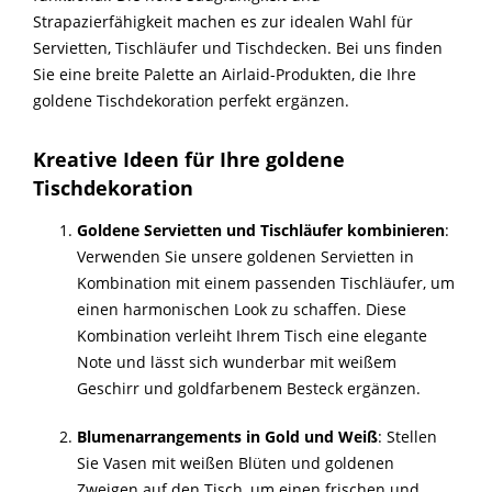
Strapazierfähigkeit machen es zur idealen Wahl für
Servietten, Tischläufer und Tischdecken. Bei uns finden
Sie eine breite Palette an Airlaid-Produkten, die Ihre
goldene Tischdekoration perfekt ergänzen.
Kreative Ideen für Ihre goldene
Tischdekoration
Goldene Servietten und Tischläufer kombinieren
:
Verwenden Sie unsere goldenen Servietten in
Kombination mit einem passenden Tischläufer, um
einen harmonischen Look zu schaffen. Diese
Kombination verleiht Ihrem Tisch eine elegante
Note und lässt sich wunderbar mit weißem
Geschirr und goldfarbenem Besteck ergänzen.
Blumenarrangements in Gold und Weiß
: Stellen
Sie Vasen mit weißen Blüten und goldenen
Zweigen auf den Tisch, um einen frischen und