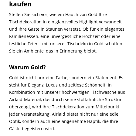
kaufen
Stellen Sie sich vor, wie ein Hauch von Gold Ihre
Tischdekoration in ein glanzvolles Highlight verwandelt
und Ihre Gäste in Staunen versetzt. Ob für ein elegantes
Familienessen, eine unvergessliche Hochzeit oder eine
festliche Feier – mit unserer Tischdeko in Gold schaffen
Sie ein Ambiente, das in Erinnerung bleibt.
Warum Gold?
Gold ist nicht nur eine Farbe, sondern ein Statement. Es
steht für Eleganz, Luxus und zeitlose Schönheit. In
Kombination mit unserer hochwertigen Tischwäsche aus
Airlaid-Material, das durch seine stoffähnliche Struktur
überzeugt, wird Ihre Tischdekoration zum Mittelpunkt
jeder Veranstaltung. Airlaid bietet nicht nur eine edle
Optik, sondern auch eine angenehme Haptik, die Ihre
Gäste begeistern wird.