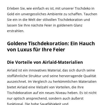
Erleben Sie, wie einfach es ist, mit unserer Tischdeko in
Gold ein unvergessliches Ambiente zu schaffen. Tauchen
Sie ein in die Welt der stilvollen Tischdekoration und
lassen Sie Ihre nächste Feier in goldenem Glanz
erstrahlen.
Goldene Tischdekoration: Ein Hauch
von Luxus für Ihre Feier
Die Vorteile von Airlaid-Materialien
Airlaid ist ein innovatives Material, das sich durch seine
stoffähnliche Struktur und seine hervorragende Qualität
auszeichnet. Im Vergleich zu herkömmlichen Materialien
bietet Airlaid eine Vielzahl von Vorteilen, die Ihre
Tischdekoration auf ein neues Niveau heben. Es ist nicht
nur optisch ansprechend, sondern auch äußerst
funktional. Die hohe Saugfähigkeit und