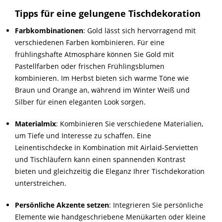
Tipps für eine gelungene Tischdekoration
Farbkombinationen
: Gold lässt sich hervorragend mit
verschiedenen Farben kombinieren. Für eine
frühlingshafte Atmosphäre können Sie Gold mit
Pastellfarben oder frischen Frühlingsblumen
kombinieren. Im Herbst bieten sich warme Töne wie
Braun und Orange an, während im Winter Weiß und
Silber für einen eleganten Look sorgen.
Materialmix
: Kombinieren Sie verschiedene Materialien,
um Tiefe und Interesse zu schaffen. Eine
Leinentischdecke in Kombination mit Airlaid-Servietten
und Tischläufern kann einen spannenden Kontrast
bieten und gleichzeitig die Eleganz Ihrer Tischdekoration
unterstreichen.
Persönliche Akzente setzen
: Integrieren Sie persönliche
Elemente wie handgeschriebene Menükarten oder kleine