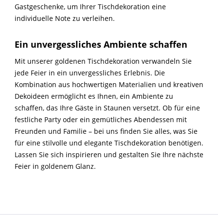
Gastgeschenke, um Ihrer Tischdekoration eine
individuelle Note zu verleihen.
Ein unvergessliches Ambiente schaffen
Mit unserer goldenen Tischdekoration verwandeln Sie
jede Feier in ein unvergessliches Erlebnis. Die
Kombination aus hochwertigen Materialien und kreativen
Dekoideen ermöglicht es Ihnen, ein Ambiente zu
schaffen, das Ihre Gäste in Staunen versetzt. Ob für eine
festliche Party oder ein gemütliches Abendessen mit
Freunden und Familie – bei uns finden Sie alles, was Sie
für eine stilvolle und elegante Tischdekoration benötigen.
Lassen Sie sich inspirieren und gestalten Sie Ihre nächste
Feier in goldenem Glanz.