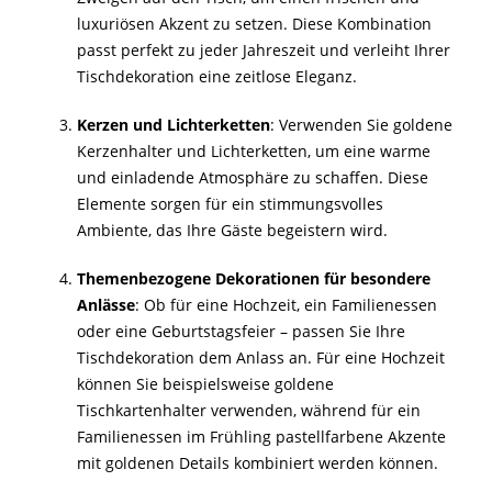
luxuriösen Akzent zu setzen. Diese Kombination
passt perfekt zu jeder Jahreszeit und verleiht Ihrer
Tischdekoration eine zeitlose Eleganz.
Kerzen und Lichterketten
: Verwenden Sie goldene
Kerzenhalter und Lichterketten, um eine warme
und einladende Atmosphäre zu schaffen. Diese
Elemente sorgen für ein stimmungsvolles
Ambiente, das Ihre Gäste begeistern wird.
Themenbezogene Dekorationen für besondere
Anlässe
: Ob für eine Hochzeit, ein Familienessen
oder eine Geburtstagsfeier – passen Sie Ihre
Tischdekoration dem Anlass an. Für eine Hochzeit
können Sie beispielsweise goldene
Tischkartenhalter verwenden, während für ein
Familienessen im Frühling pastellfarbene Akzente
mit goldenen Details kombiniert werden können.