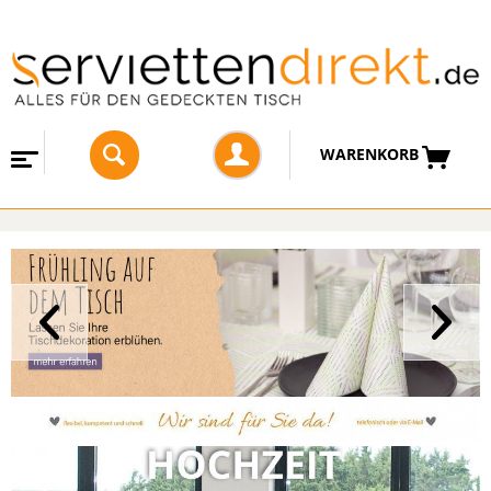
WARENKORB