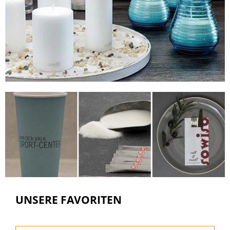
UNSERE FAVORITEN