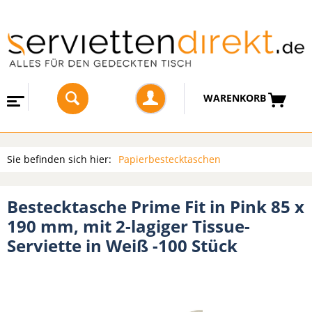
WARENKORB
Sie befinden sich hier:
Papierbestecktaschen
Bestecktasche Prime Fit in Pink 85 x
190 mm, mit 2-lagiger Tissue-
Serviette in Weiß -100 Stück