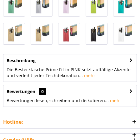
Beschreibung
Die Bestecktasche Prime Fit in PINK setzt auffällige Akzente
und verleiht jeder Tischdekoration...
mehr
Bewertungen
0
Bewertungen lesen, schreiben und diskutieren...
mehr
Hotline: