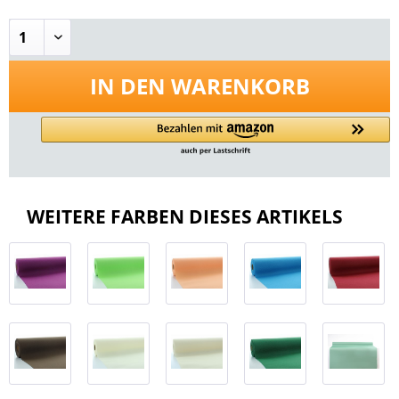
IN DEN
WARENKORB
WEITERE FARBEN DIESES ARTIKELS