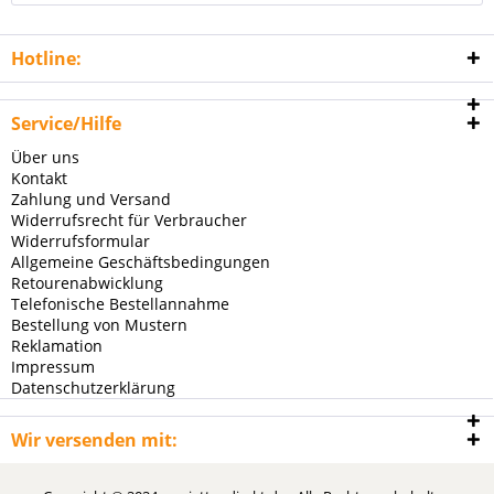
Hotline:
Service/Hilfe
Über uns
Kontakt
Zahlung und Versand
Widerrufsrecht für Verbraucher
Widerrufsformular
Allgemeine Geschäftsbedingungen
Retourenabwicklung
Telefonische Bestellannahme
Bestellung von Mustern
Reklamation
Impressum
Datenschutzerklärung
Wir versenden mit: