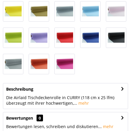
Beschreibung
Die Airlaid Tischdeckenrolle in CURRY (118 cm x 25 lfm)
überzeugt mit ihrer hochwertigen,...
mehr
Bewertungen
0
Bewertungen lesen, schreiben und diskutieren...
mehr