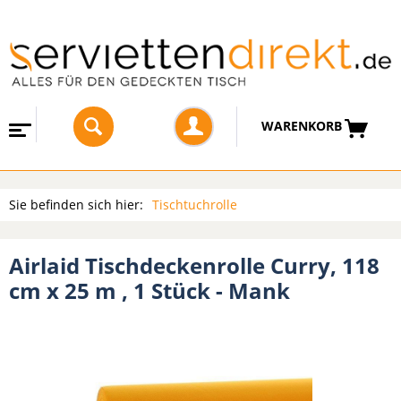
WARENKORB
Sie befinden sich hier:
Tischtuchrolle
Airlaid Tischdeckenrolle Curry, 118
cm x 25 m , 1 Stück - Mank