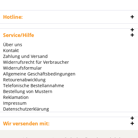
Hotline:
Service/Hilfe
Über uns
Kontakt
Zahlung und Versand
Widerrufsrecht für Verbraucher
Widerrufsformular
Allgemeine Geschäftsbedingungen
Retourenabwicklung
Telefonische Bestellannahme
Bestellung von Mustern
Reklamation
Impressum
Datenschutzerklärung
Wir versenden mit: