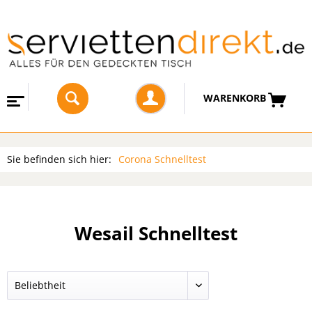
WARENKORB
Sie befinden sich hier:
Corona Schnelltest
Wesail Schnelltest