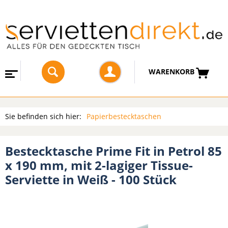
WARENKORB
Sie befinden sich hier:
Papierbestecktaschen
Bestecktasche Prime Fit in Petrol 85
x 190 mm, mit 2-lagiger Tissue-
Serviette in Weiß - 100 Stück