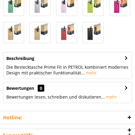
Beschreibung
Die Bestecktasche Prime Fit in PETROL kombiniert modernes
Design mit praktischer Funktionalität...
mehr
Bewertungen
0
Bewertungen lesen, schreiben und diskutieren...
mehr
Hotline: