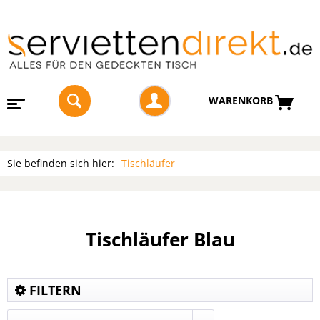
WARENKORB
Sie befinden sich hier:
Tischläufer
Tischläufer Blau
FILTERN