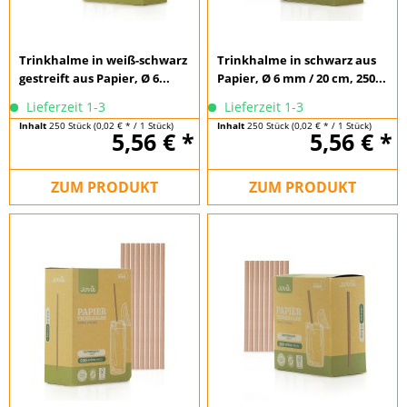
Trinkhalme in weiß-schwarz
Trinkhalme in schwarz aus
gestreift aus Papier, Ø 6...
Papier, Ø 6 mm / 20 cm, 250...
Lieferzeit 1-3
Lieferzeit 1-3
Inhalt
250 Stück
(0,02 € * / 1 Stück)
Inhalt
250 Stück
(0,02 € * / 1 Stück)
5,56 € *
5,56 € *
ZUM PRODUKT
ZUM PRODUKT