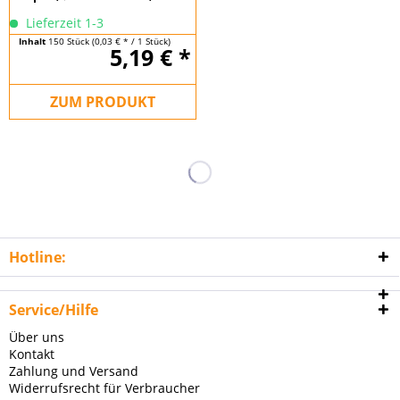
Lieferzeit 1-3
Inhalt
150 Stück
(0,03 € * / 1 Stück)
5,19 € *
ZUM PRODUKT
Hotline:
Service/Hilfe
Über uns
Kontakt
Zahlung und Versand
Widerrufsrecht für Verbraucher