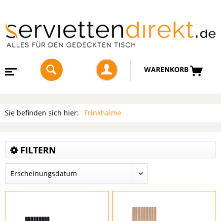
WARENKORB
Sie befinden sich hier:
Trinkhalme
FILTERN