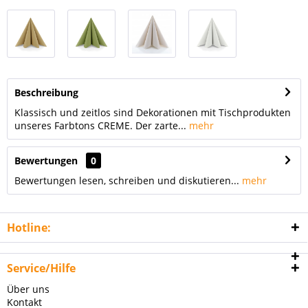
Beschreibung
Klassisch und zeitlos sind Dekorationen mit Tischprodukten
unseres Farbtons CREME. Der zarte...
mehr
Bewertungen
0
Bewertungen lesen, schreiben und diskutieren...
mehr
Hotline:
Service/Hilfe
Über uns
Kontakt