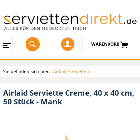
WARENKORB
Sie befinden sich hier:
Airlaid Servietten
Airlaid Serviette Creme, 40 x 40 cm,
50 Stück - Mank