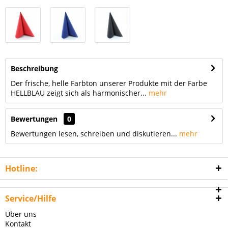
Beschreibung
Der frische, helle Farbton unserer Produkte mit der Farbe
HELLBLAU zeigt sich als harmonischer...
mehr
Bewertungen
0
Bewertungen lesen, schreiben und diskutieren...
mehr
Hotline:
Service/Hilfe
Über uns
Kontakt