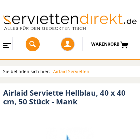
WARENKORB
Sie befinden sich hier:
Airlaid Servietten
Airlaid Serviette Hellblau, 40 x 40
cm, 50 Stück - Mank