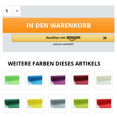
IN DEN
WARENKORB
WEITERE FARBEN DIESES ARTIKELS