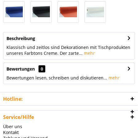
Beschreibung
Klassisch und zeitlos sind Dekorationen mit Tischprodukten
unseres Farbtons Creme. Der zarte...
mehr
Bewertungen
0
Bewertungen lesen, schreiben und diskutieren...
mehr
Hotline:
Service/Hilfe
Über uns
Kontakt