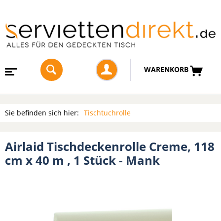
WARENKORB
Sie befinden sich hier:
Tischtuchrolle
Airlaid Tischdeckenrolle Creme, 118
cm x 40 m , 1 Stück - Mank