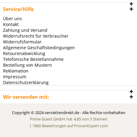
Service/Hilfe
Über uns
Kontakt
Zahlung und Versand
Widerrufsrecht für Verbraucher
Widerrufsformular
Allgemeine Geschäftsbedingungen
Retourenabwicklung
Telefonische Bestellannahme
Bestellung von Mustern
Reklamation
Impressum
Datenschutzerklärung
Wir versenden mit:
Copyright © 2024 serviettendirekt.de - Alle Rechte vorbehalten
Prime Guest GmbH
hat
4,85
von
5
Sternen
|
1860
Bewertungen auf ProvenExpert.com