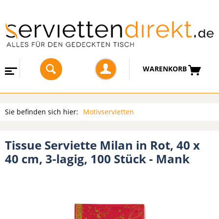
WARENKORB
Sie befinden sich hier:
Motivservietten
Tissue Serviette Milan in Rot, 40 x
40 cm, 3-lagig, 100 Stück - Mank