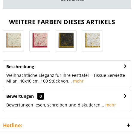
WEITERE FARBEN DIESES ARTIKELS
Beschreibung
Weihnachtliche Eleganz für Ihre Festtafel – Tissue Serviette
Milan, 40x40 cm, 100 Stück von...
mehr
Bewertungen
0
Bewertungen lesen, schreiben und diskutieren...
mehr
Hotline: