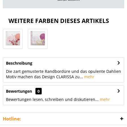
WEITERE FARBEN DIESES ARTIKELS
Beschreibung
Die zart gemusterte Randbordüre und das opulente Dahlien
Motiv machen das Design CLARISSA zu...
mehr
Bewertungen
0
Bewertungen lesen, schreiben und diskutieren...
mehr
Hotline: