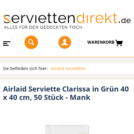
WARENKORB
Sie befinden sich hier:
Airlaid Servietten
Airlaid Serviette Clarissa in Grün 40
x 40 cm, 50 Stück - Mank