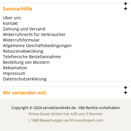
Service/Hilfe
Über uns
Kontakt
Zahlung und Versand
Widerrufsrecht für Verbraucher
Widerrufsformular
Allgemeine Geschäftsbedingungen
Retourenabwicklung
Telefonische Bestellannahme
Bestellung von Mustern
Reklamation
Impressum
Datenschutzerklärung
Wir versenden mit:
Copyright © 2024 serviettendirekt.de - Alle Rechte vorbehalten
Prime Guest GmbH
hat
4,85
von
5
Sternen
|
1860
Bewertungen auf ProvenExpert.com