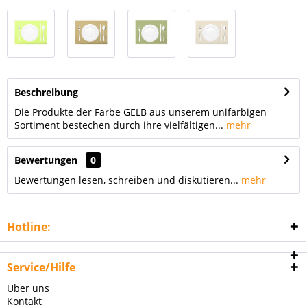
Beschreibung
Die Produkte der Farbe GELB aus unserem unifarbigen
Sortiment bestechen durch ihre vielfältigen...
mehr
Bewertungen
0
Bewertungen lesen, schreiben und diskutieren...
mehr
Hotline:
Service/Hilfe
Über uns
Kontakt