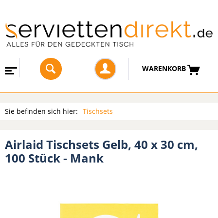
WARENKORB
Sie befinden sich hier:
Tischsets
Airlaid Tischsets Gelb, 40 x 30 cm,
100 Stück - Mank