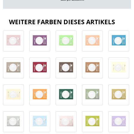
WEITERE FARBEN DIESES ARTIKELS