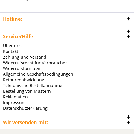
Hotline:
Service/Hilfe
Über uns
Kontakt
Zahlung und Versand
Widerrufsrecht für Verbraucher
Widerrufsformular
Allgemeine Geschäftsbedingungen
Retourenabwicklung
Telefonische Bestellannahme
Bestellung von Mustern
Reklamation
Impressum
Datenschutzerklärung
Wir versenden mit: