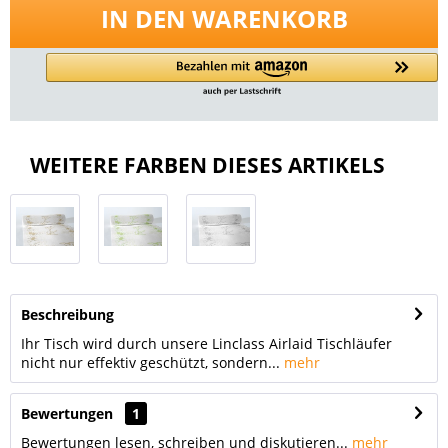
IN DEN
WARENKORB
WEITERE FARBEN DIESES ARTIKELS
Beschreibung
Ihr Tisch wird durch unsere Linclass Airlaid Tischläufer
nicht nur effektiv geschützt, sondern...
mehr
Bewertungen
1
Bewertungen lesen, schreiben und diskutieren...
mehr