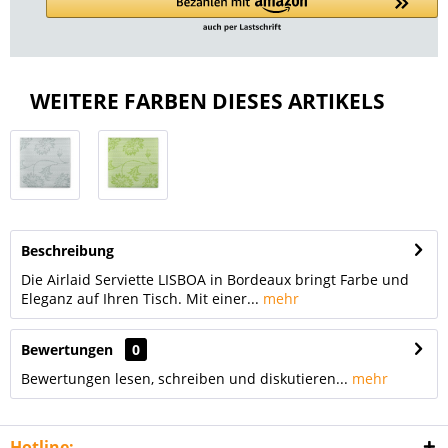
WEITERE FARBEN DIESES ARTIKELS
Beschreibung
Die Airlaid Serviette LISBOA in Bordeaux bringt Farbe und
Eleganz auf Ihren Tisch. Mit einer...
mehr
Bewertungen
0
Bewertungen lesen, schreiben und diskutieren...
mehr
Hotline: