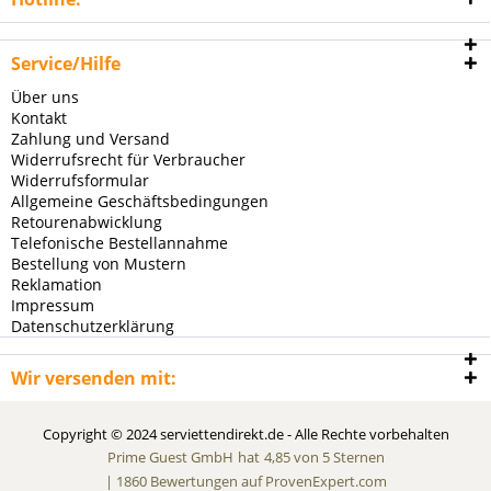
Service/Hilfe
Über uns
Kontakt
Zahlung und Versand
Widerrufsrecht für Verbraucher
Widerrufsformular
Allgemeine Geschäftsbedingungen
Retourenabwicklung
Telefonische Bestellannahme
Bestellung von Mustern
Reklamation
Impressum
Datenschutzerklärung
Wir versenden mit:
Copyright © 2024 serviettendirekt.de - Alle Rechte vorbehalten
Prime Guest GmbH
hat
4,85
von
5
Sternen
|
1860
Bewertungen auf ProvenExpert.com