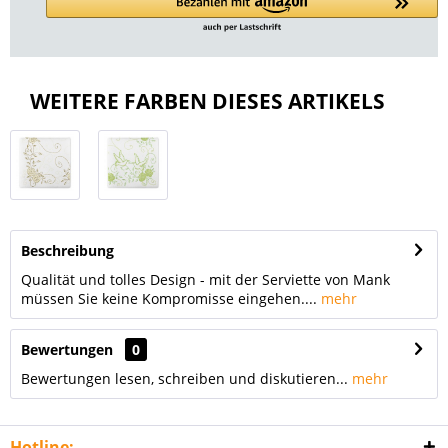
WEITERE FARBEN DIESES ARTIKELS
Beschreibung
Qualität und tolles Design - mit der Serviette von Mank
müssen Sie keine Kompromisse eingehen....
mehr
Bewertungen
0
Bewertungen lesen, schreiben und diskutieren...
mehr
Hotline: