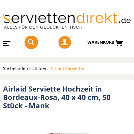
WARENKORB
Sie befinden sich hier:
Airlaid Servietten
Airlaid Serviette Hochzeit in
Bordeaux-Rosa, 40 x 40 cm, 50
Stück - Mank