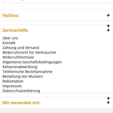
Hotline:
Service/Hilfe
Über uns
Kontakt
Zahlung und Versand
Widerrufsrecht für Verbraucher
Widerrufsformular
Allgemeine Geschäftsbedingungen
Retourenabwicklung
Telefonische Bestellannahme
Bestellung von Mustern
Reklamation
Impressum
Datenschutzerklärung
Wir versenden mit: