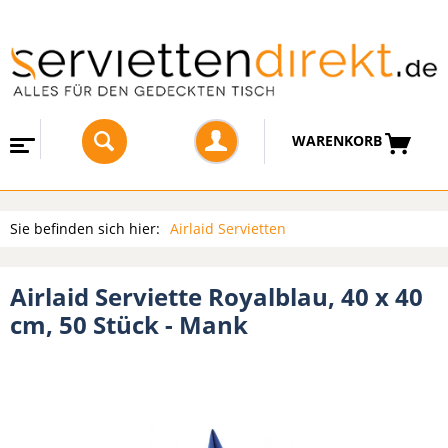
WARENKORB
Sie befinden sich hier:
Airlaid Servietten
Airlaid Serviette Royalblau, 40 x 40
cm, 50 Stück - Mank