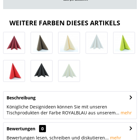
WEITERE FARBEN DIESES ARTIKELS
Beschreibung
Königliche Designideen können Sie mit unseren
Tischprodukten der Farbe ROYALBLAU aus unserem...
mehr
Bewertungen
0
Bewertungen lesen, schreiben und diskutieren...
mehr