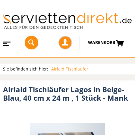
WARENKORB
Sie befinden sich hier:
Airlaid Tischläufer
Airlaid Tischläufer Lagos in Beige-
Blau, 40 cm x 24 m , 1 Stück - Mank