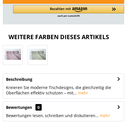
WEITERE FARBEN DIESES ARTIKELS
Beschreibung
Kreieren Sie moderne Tischdesigns, die gleichzeitig die
Oberflächen effektiv schützen – mit...
mehr
Bewertungen
0
Bewertungen lesen, schreiben und diskutieren...
mehr