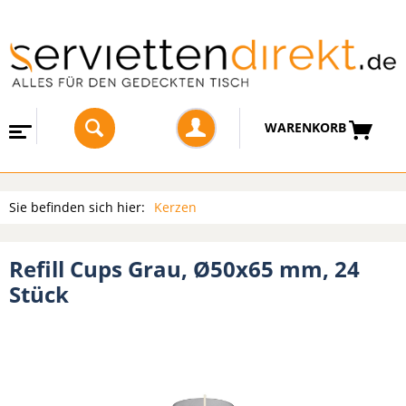
WARENKORB
Sie befinden sich hier:
Kerzen
Refill Cups Grau, Ø50x65 mm, 24
Stück