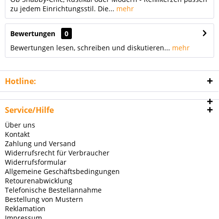
zu jedem Einrichtungsstil. Die...
mehr
Bewertungen
0
Bewertungen lesen, schreiben und diskutieren...
mehr
Hotline:
Service/Hilfe
Über uns
Kontakt
Zahlung und Versand
Widerrufsrecht für Verbraucher
Widerrufsformular
Allgemeine Geschäftsbedingungen
Retourenabwicklung
Telefonische Bestellannahme
Bestellung von Mustern
Reklamation
Impressum