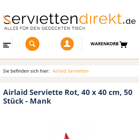
WARENKORB
Sie befinden sich hier:
Airlaid Servietten
Airlaid Serviette Rot, 40 x 40 cm, 50
Stück - Mank