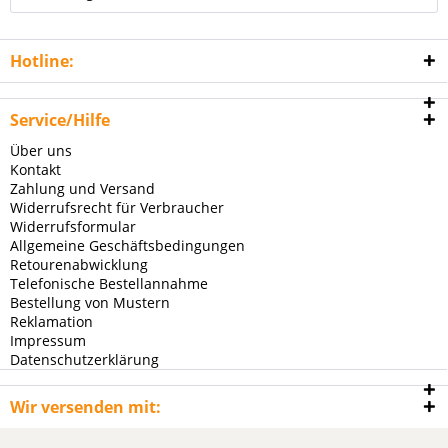
Hotline:
Service/Hilfe
Über uns
Kontakt
Zahlung und Versand
Widerrufsrecht für Verbraucher
Widerrufsformular
Allgemeine Geschäftsbedingungen
Retourenabwicklung
Telefonische Bestellannahme
Bestellung von Mustern
Reklamation
Impressum
Datenschutzerklärung
Wir versenden mit: