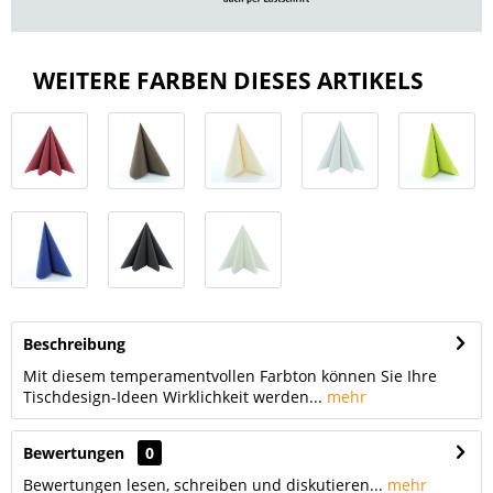
WEITERE FARBEN DIESES ARTIKELS
Beschreibung
Mit diesem temperamentvollen Farbton können Sie Ihre
Tischdesign-Ideen Wirklichkeit werden...
mehr
Bewertungen
0
Bewertungen lesen, schreiben und diskutieren...
mehr