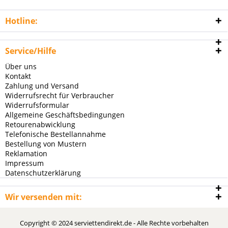
Hotline:
Service/Hilfe
Über uns
Kontakt
Zahlung und Versand
Widerrufsrecht für Verbraucher
Widerrufsformular
Allgemeine Geschäftsbedingungen
Retourenabwicklung
Telefonische Bestellannahme
Bestellung von Mustern
Reklamation
Impressum
Datenschutzerklärung
Wir versenden mit:
Copyright © 2024 serviettendirekt.de - Alle Rechte vorbehalten