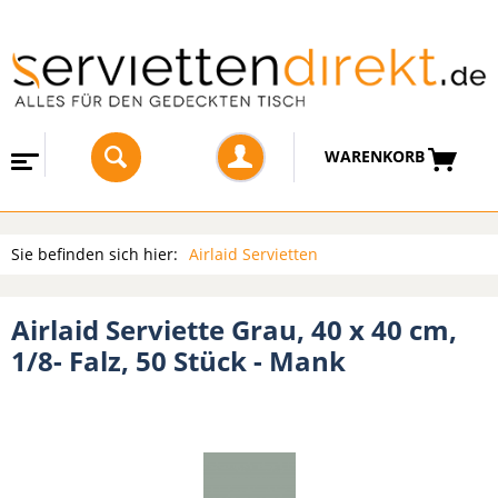
WARENKORB
Sie befinden sich hier:
Airlaid Servietten
Airlaid Serviette Grau, 40 x 40 cm,
1/8- Falz, 50 Stück - Mank