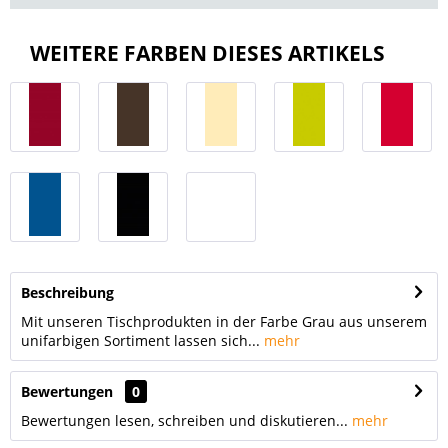
WEITERE FARBEN DIESES ARTIKELS
Beschreibung
Mit unseren Tischprodukten in der Farbe Grau aus unserem
unifarbigen Sortiment lassen sich...
mehr
Bewertungen
0
Bewertungen lesen, schreiben und diskutieren...
mehr