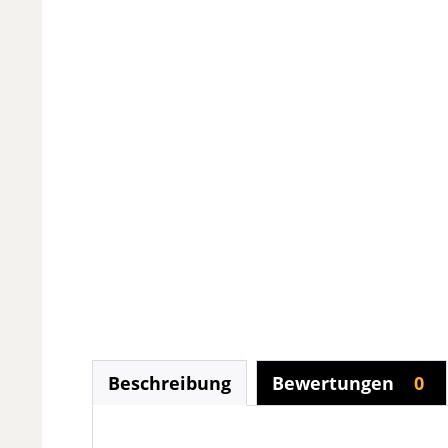
Beschreibung
Bewertungen
0