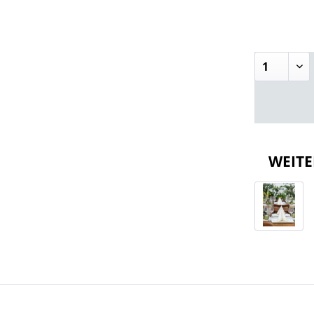
WEITE