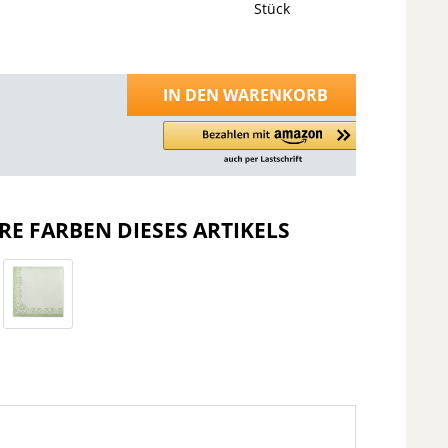
Stück
IN DEN
WARENKORB
RE FARBEN DIESES ARTIKELS