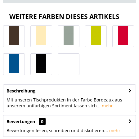
WEITERE FARBEN DIESES ARTIKELS
Beschreibung
Mit unseren Tischprodukten in der Farbe Bordeaux aus
unserem unifarbigen Sortiment lassen sich...
mehr
Bewertungen
0
Bewertungen lesen, schreiben und diskutieren...
mehr