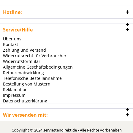
Hotline:
Service/Hilfe
Über uns
Kontakt
Zahlung und Versand
Widerrufsrecht für Verbraucher
Widerrufsformular
Allgemeine Geschäftsbedingungen
Retourenabwicklung
Telefonische Bestellannahme
Bestellung von Mustern
Reklamation
Impressum
Datenschutzerklärung
Wir versenden mit:
Copyright © 2024 serviettendirekt.de - Alle Rechte vorbehalten