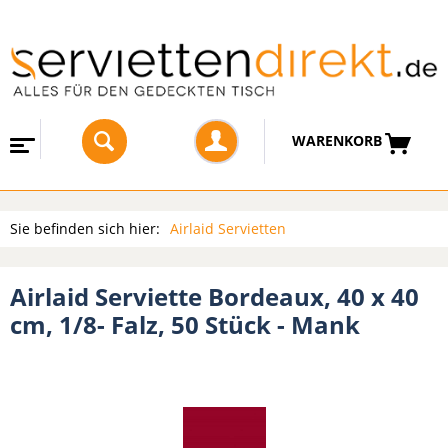
WARENKORB
Sie befinden sich hier:
Airlaid Servietten
Airlaid Serviette Bordeaux, 40 x 40
cm, 1/8- Falz, 50 Stück - Mank