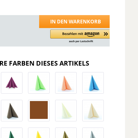
IN DEN
WARENKORB
RE FARBEN DIESES ARTIKELS