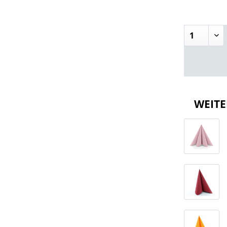
WEITE