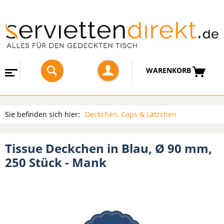
WARENKORB
Sie befinden sich hier:
Deckchen, Caps & Lätzchen
Tissue Deckchen in Blau, Ø 90 mm,
250 Stück - Mank