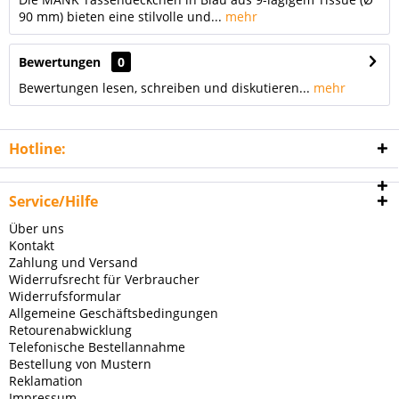
90 mm) bieten eine stilvolle und...
mehr
Bewertungen
0
Bewertungen lesen, schreiben und diskutieren...
mehr
Hotline:
Service/Hilfe
Über uns
Kontakt
Zahlung und Versand
Widerrufsrecht für Verbraucher
Widerrufsformular
Allgemeine Geschäftsbedingungen
Retourenabwicklung
Telefonische Bestellannahme
Bestellung von Mustern
Reklamation
Impressum