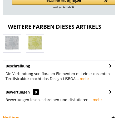
WEITERE FARBEN DIESES ARTIKELS
Beschreibung
Die Verbindung von floralen Elementen mit einer dezenten
Textilstruktur macht das Design LISBOA...
mehr
Bewertungen
0
Bewertungen lesen, schreiben und diskutieren...
mehr
Hotline: