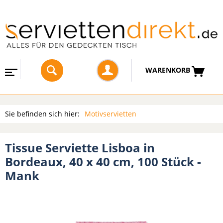
WARENKORB
Sie befinden sich hier:
Motivservietten
Tissue Serviette Lisboa in
Bordeaux, 40 x 40 cm, 100 Stück -
Mank