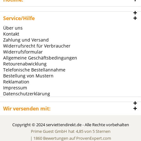
Service/Hilfe
Über uns
Kontakt
Zahlung und Versand
Widerrufsrecht für Verbraucher
Widerrufsformular
Allgemeine Geschäftsbedingungen
Retourenabwicklung
Telefonische Bestellannahme
Bestellung von Mustern
Reklamation
Impressum
Datenschutzerklärung
Wir versenden mit:
Copyright © 2024 serviettendirekt.de - Alle Rechte vorbehalten
Prime Guest GmbH
hat
4,85
von
5
Sternen
|
1860
Bewertungen auf ProvenExpert.com