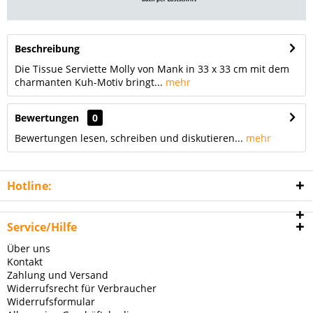
Beschreibung
Die Tissue Serviette Molly von Mank in 33 x 33 cm mit dem
charmanten Kuh-Motiv bringt...
mehr
Bewertungen
0
Bewertungen lesen, schreiben und diskutieren...
mehr
Hotline:
Service/Hilfe
Über uns
Kontakt
Zahlung und Versand
Widerrufsrecht für Verbraucher
Widerrufsformular