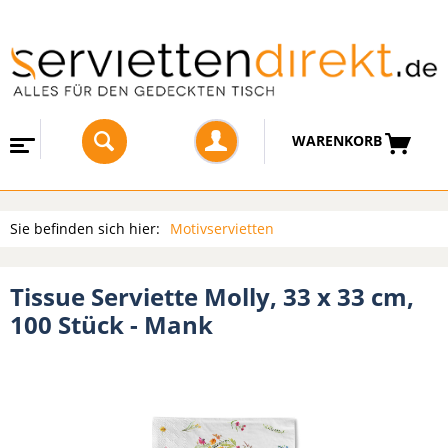
WARENKORB
Sie befinden sich hier:
Motivservietten
Tissue Serviette Molly, 33 x 33 cm,
100 Stück - Mank