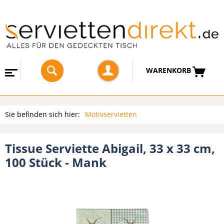
WARENKORB
Sie befinden sich hier:
Motivservietten
Tissue Serviette Abigail, 33 x 33 cm,
100 Stück - Mank