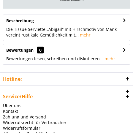
Beschreibung
Die Tissue Serviette „Abigail“ mit Hirschmotiv von Mank
vereint rustikale Gemütlichkeit mit...
mehr
Bewertungen
0
Bewertungen lesen, schreiben und diskutieren...
mehr
Hotline:
Service/Hilfe
Über uns
Kontakt
Zahlung und Versand
Widerrufsrecht für Verbraucher
Widerrufsformular