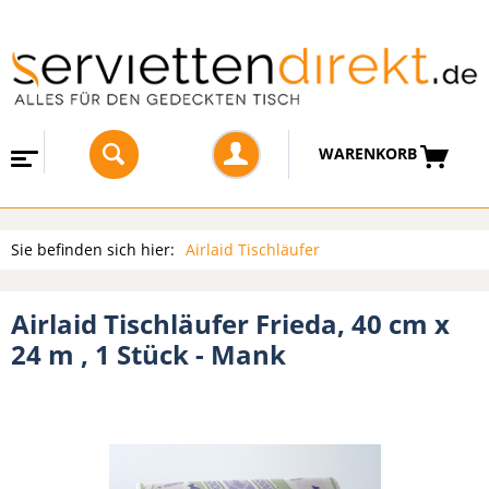
WARENKORB
Sie befinden sich hier:
Airlaid Tischläufer
Airlaid Tischläufer Frieda, 40 cm x
24 m , 1 Stück - Mank