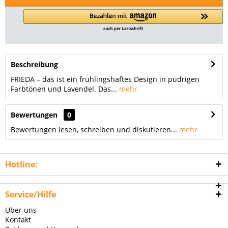
Beschreibung
FRIEDA – das ist ein frühlingshaftes Design in pudrigen
Farbtönen und Lavendel. Das...
mehr
Bewertungen
0
Bewertungen lesen, schreiben und diskutieren...
mehr
Hotline:
Service/Hilfe
Über uns
Kontakt