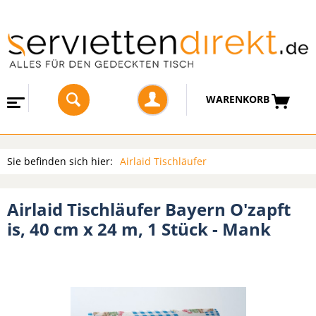
WARENKORB
Sie befinden sich hier:
Airlaid Tischläufer
Airlaid Tischläufer Bayern O'zapft
is, 40 cm x 24 m, 1 Stück - Mank