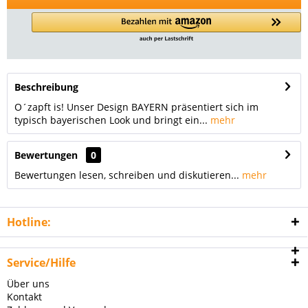
Beschreibung
O´zapft is! Unser Design BAYERN präsentiert sich im
typisch bayerischen Look und bringt ein...
mehr
Bewertungen
0
Bewertungen lesen, schreiben und diskutieren...
mehr
Hotline:
Service/Hilfe
Über uns
Kontakt