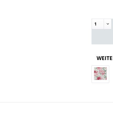
WEITE