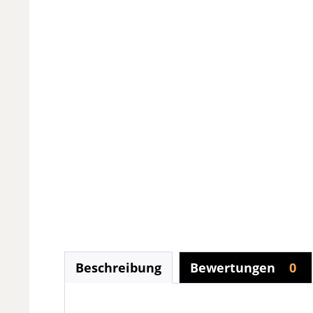
Beschreibung
Bewertungen
0