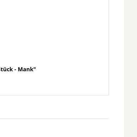
 Stück - Mank"