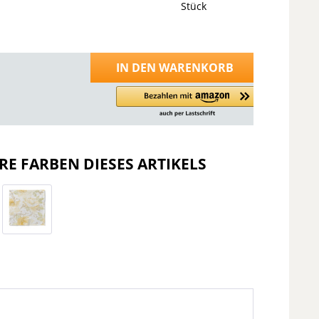
Stück
IN DEN
WARENKORB
RE FARBEN DIESES ARTIKELS