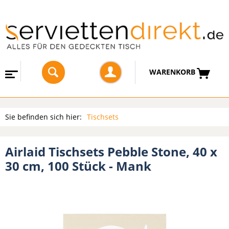
WARENKORB
Sie befinden sich hier:
Tischsets
Airlaid Tischsets Pebble Stone, 40 x
30 cm, 100 Stück - Mank