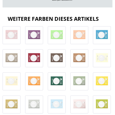
WEITERE FARBEN DIESES ARTIKELS