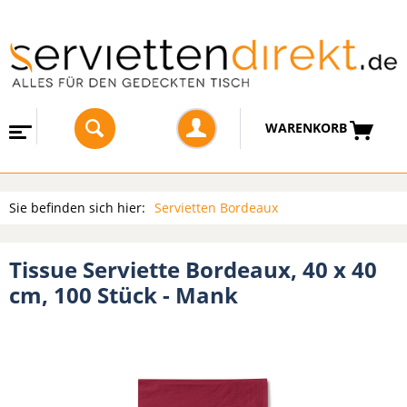
WARENKORB
Sie befinden sich hier:
Servietten Bordeaux
Tissue Serviette Bordeaux, 40 x 40
cm, 100 Stück - Mank