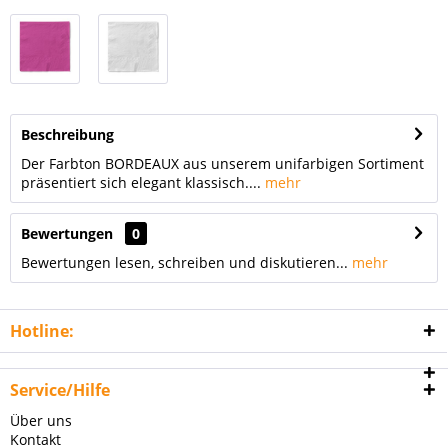
Beschreibung
Der Farbton BORDEAUX aus unserem unifarbigen Sortiment
präsentiert sich elegant klassisch....
mehr
Bewertungen
0
Bewertungen lesen, schreiben und diskutieren...
mehr
Hotline:
Service/Hilfe
Über uns
Kontakt