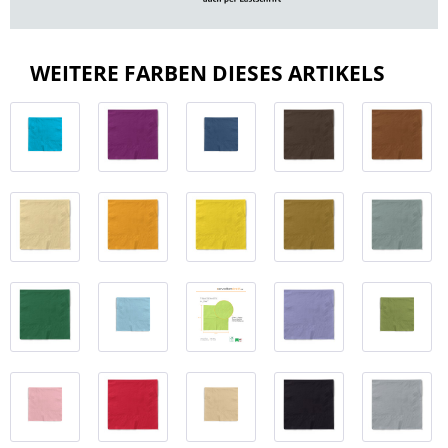
WEITERE FARBEN DIESES ARTIKELS