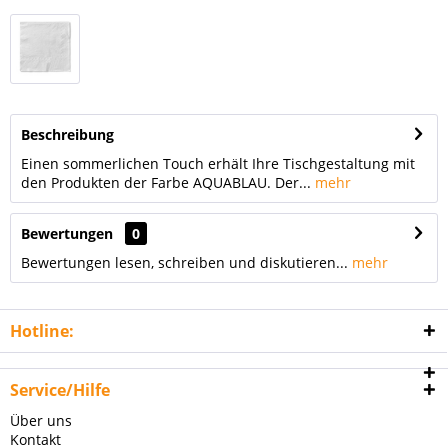
Beschreibung
Einen sommerlichen Touch erhält Ihre Tischgestaltung mit
den Produkten der Farbe AQUABLAU. Der...
mehr
Bewertungen
0
Bewertungen lesen, schreiben und diskutieren...
mehr
Hotline:
Service/Hilfe
Über uns
Kontakt