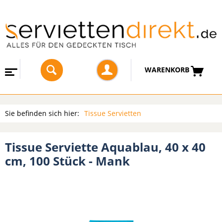
WARENKORB
Sie befinden sich hier:
Tissue Servietten
Tissue Serviette Aquablau, 40 x 40
cm, 100 Stück - Mank