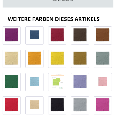
WEITERE FARBEN DIESES ARTIKELS