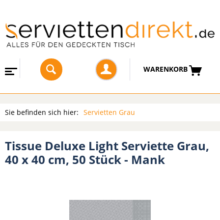
WARENKORB
Sie befinden sich hier:
Servietten Grau
Tissue Deluxe Light Serviette Grau,
40 x 40 cm, 50 Stück - Mank