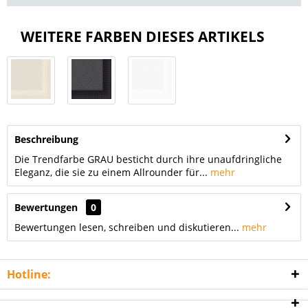
WEITERE FARBEN DIESES ARTIKELS
Beschreibung
Die Trendfarbe GRAU besticht durch ihre unaufdringliche
Eleganz, die sie zu einem Allrounder für...
mehr
Bewertungen
0
Bewertungen lesen, schreiben und diskutieren...
mehr
Hotline: