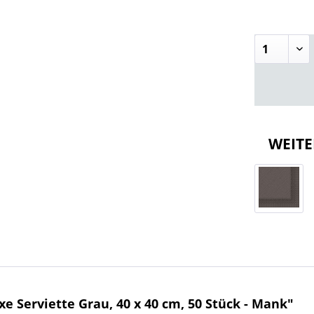
WEITE
e Serviette Grau, 40 x 40 cm, 50 Stück - Mank"