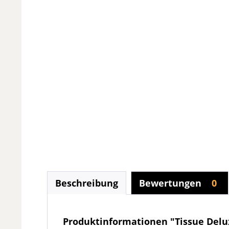
Beschreibung
Bewertungen
0
Produktinformationen "Tissue Delux