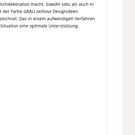
ischdekoration macht. Sowohl solo, als auch in
t der Farbe GRAU zeitlose Designideen
nnzeichnet. Das in einem aufwendigen Verfahren
e-Situation eine optimale Unterstützung.