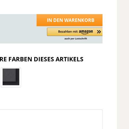
IN DEN
WARENKORB
RE FARBEN DIESES ARTIKELS