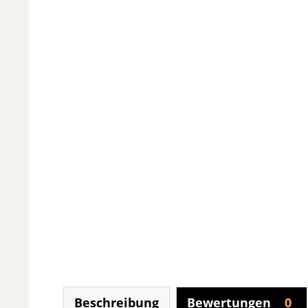
Beschreibung
Bewertungen
0