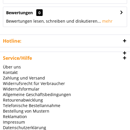
Bewertungen
0
Bewertungen lesen, schreiben und diskutieren...
mehr
Hotline:
Service/Hilfe
Über uns
Kontakt
Zahlung und Versand
Widerrufsrecht für Verbraucher
Widerrufsformular
Allgemeine Geschäftsbedingungen
Retourenabwicklung
Telefonische Bestellannahme
Bestellung von Mustern
Reklamation
Impressum
Datenschutzerklärung