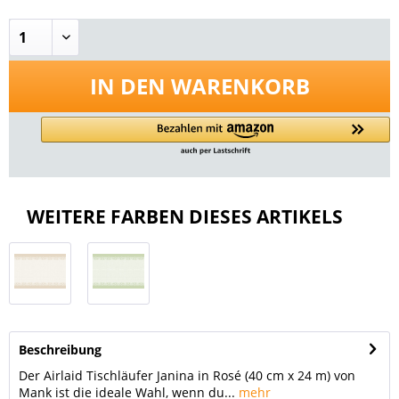
IN DEN
WARENKORB
WEITERE FARBEN DIESES ARTIKELS
Beschreibung
Der Airlaid Tischläufer Janina in Rosé (40 cm x 24 m) von
Mank ist die ideale Wahl, wenn du...
mehr