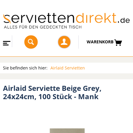
WARENKORB
Sie befinden sich hier:
Airlaid Servietten
Airlaid Serviette Beige Grey,
24x24cm, 100 Stück - Mank