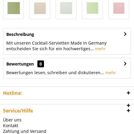
Beschreibung
Mit unseren Cocktail-Servietten Made in Germany
entscheiden Sie sich für ein hochwertiges...
mehr
Bewertungen
0
Bewertungen lesen, schreiben und diskutieren...
mehr
Hotline:
Service/Hilfe
Über uns
Kontakt
Zahlung und Versand