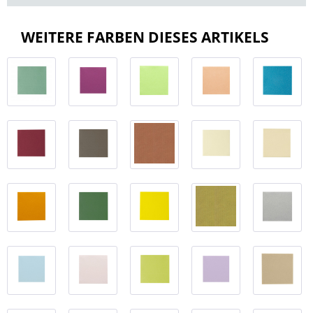
WEITERE FARBEN DIESES ARTIKELS