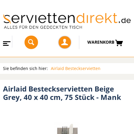
WARENKORB
Sie befinden sich hier:
Airlaid Besteckservietten
Airlaid Besteckservietten Beige
Grey, 40 x 40 cm, 75 Stück - Mank