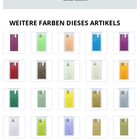
WEITERE FARBEN DIESES ARTIKELS