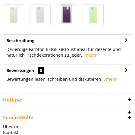
Beschreibung
Der erdige Farbton BEIGE-GREY ist ideal für dezente und
natürlich Tischdekorationen zu jeder...
mehr
Bewertungen
0
Bewertungen lesen, schreiben und diskutieren...
mehr
Hotline:
Service/Hilfe
Über uns
Kontakt