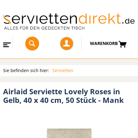
WARENKORB
Sie befinden sich hier:
Servietten
Airlaid Serviette Lovely Roses in
Gelb, 40 x 40 cm, 50 Stück - Mank