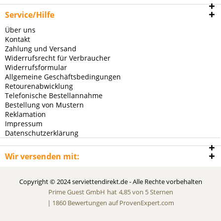
Service/Hilfe
Über uns
Kontakt
Zahlung und Versand
Widerrufsrecht für Verbraucher
Widerrufsformular
Allgemeine Geschäftsbedingungen
Retourenabwicklung
Telefonische Bestellannahme
Bestellung von Mustern
Reklamation
Impressum
Datenschutzerklärung
Wir versenden mit:
Copyright © 2024 serviettendirekt.de - Alle Rechte vorbehalten
Prime Guest GmbH
hat
4,85
von
5
Sternen
|
1860
Bewertungen auf ProvenExpert.com