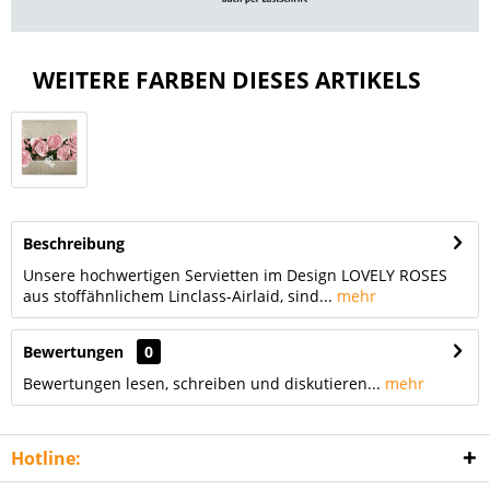
WEITERE FARBEN DIESES ARTIKELS
Beschreibung
Unsere hochwertigen Servietten im Design LOVELY ROSES
aus stoffähnlichem Linclass-Airlaid, sind...
mehr
Bewertungen
0
Bewertungen lesen, schreiben und diskutieren...
mehr
Hotline: