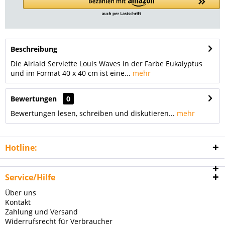
Beschreibung
Die Airlaid Serviette Louis Waves in der Farbe Eukalyptus
und im Format 40 x 40 cm ist eine...
mehr
Bewertungen
0
Bewertungen lesen, schreiben und diskutieren...
mehr
Hotline:
Service/Hilfe
Über uns
Kontakt
Zahlung und Versand
Widerrufsrecht für Verbraucher