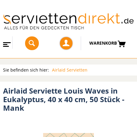
WARENKORB
Sie befinden sich hier:
Airlaid Servietten
Airlaid Serviette Louis Waves in
Eukalyptus, 40 x 40 cm, 50 Stück -
Mank