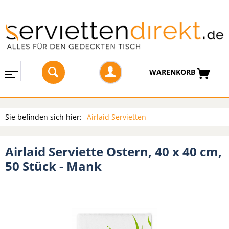
WARENKORB
Sie befinden sich hier:
Airlaid Servietten
Airlaid Serviette Ostern, 40 x 40 cm,
50 Stück - Mank