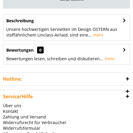
Beschreibung
Unsere hochwertigen Servietten im Design OSTERN aus
stoffähnlichem Linclass-Airlaid, sind eine...
mehr
Bewertungen
0
Bewertungen lesen, schreiben und diskutieren...
mehr
Hotline:
Service/Hilfe
Über uns
Kontakt
Zahlung und Versand
Widerrufsrecht für Verbraucher
Widerrufsformular