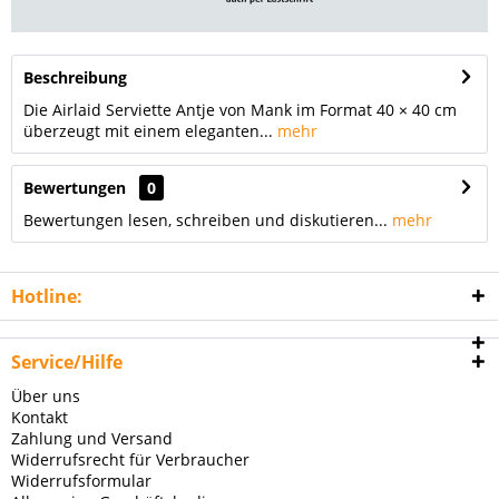
Beschreibung
Die Airlaid Serviette Antje von Mank im Format 40 × 40 cm
überzeugt mit einem eleganten...
mehr
Bewertungen
0
Bewertungen lesen, schreiben und diskutieren...
mehr
Hotline:
Service/Hilfe
Über uns
Kontakt
Zahlung und Versand
Widerrufsrecht für Verbraucher
Widerrufsformular