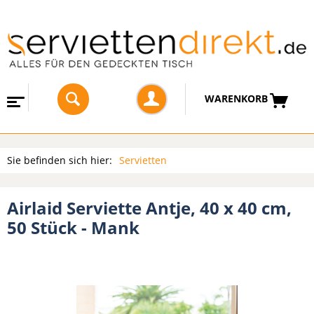
WARENKORB
Sie befinden sich hier:
Servietten
Airlaid Serviette Antje, 40 x 40 cm,
50 Stück - Mank