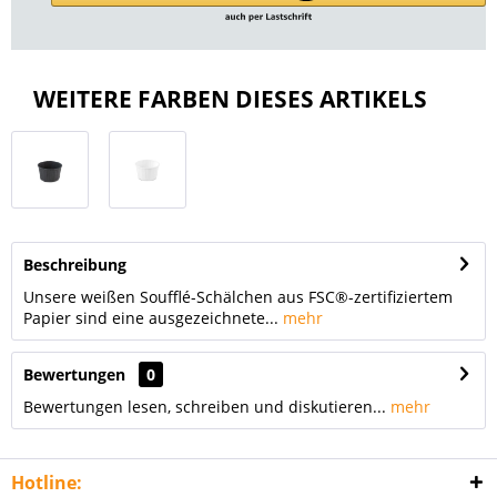
WEITERE FARBEN DIESES ARTIKELS
Beschreibung
Unsere weißen Soufflé-Schälchen aus FSC®-zertifiziertem
Papier sind eine ausgezeichnete...
mehr
Bewertungen
0
Bewertungen lesen, schreiben und diskutieren...
mehr
Hotline: