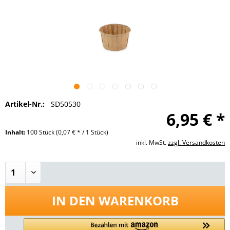
Artikel-Nr.:
SD50530
6,95 € *
Inhalt:
100 Stück
(0,07 € * / 1 Stück)
inkl. MwSt.
zzgl. Versandkosten
IN DEN
WARENKORB